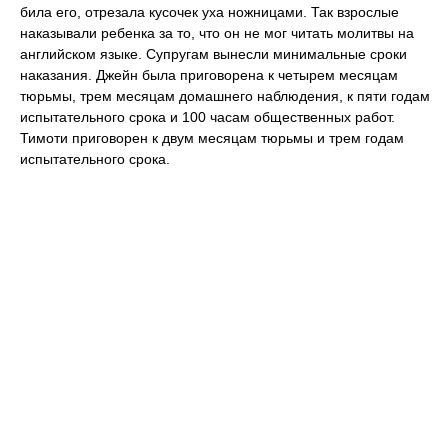
била его, отрезала кусочек уха ножницами. Так взрослые
наказывали ребенка за то, что он не мог читать молитвы на
английском языке. Супругам вынесли минимальные сроки
наказания. Джейн была приговорена к четырем месяцам
тюрьмы, трем месяцам домашнего наблюдения, к пяти годам
испытательного срока и 100 часам общественных работ.
Тимоти приговорен к двум месяцам тюрьмы и трем годам
испытательного срока.